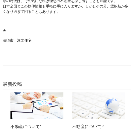
今の時代は、その気になれば理想の不動産を探し出すことも可能です。
日本全国どこの物件情報も手軽に手に入りますが、しかしその分、選択肢が多
くなり過ぎて困ることもあります。
★
清須市 注文住宅
最新投稿
不動産について1
不動産について2